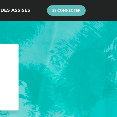
 DES ASSISES
SE CONNECTER