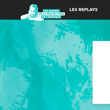
LES REPLAYS