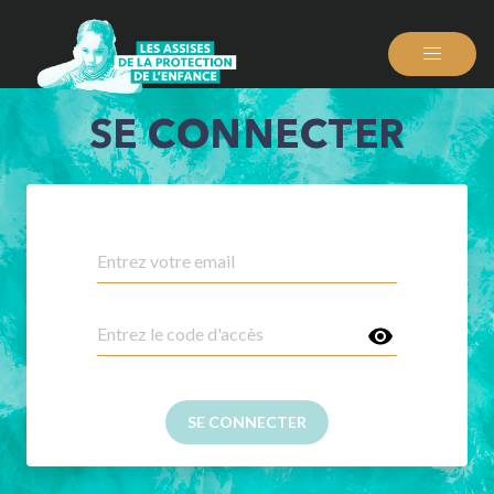
SE CONNECTER
SE CONNECTER