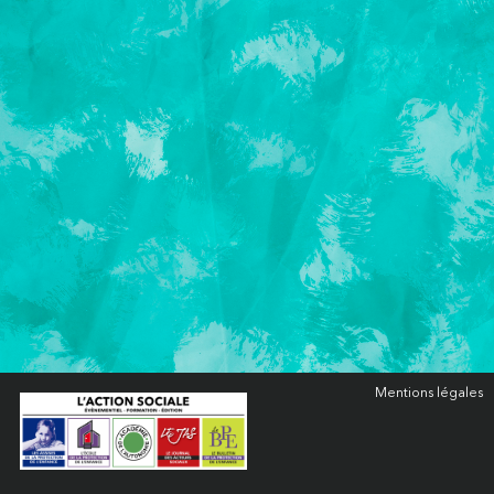
Mentions légales