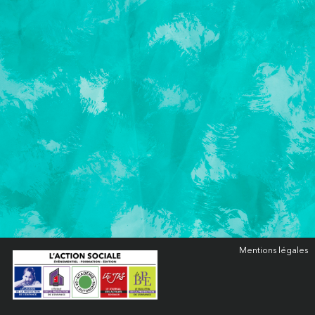
Mentions légales