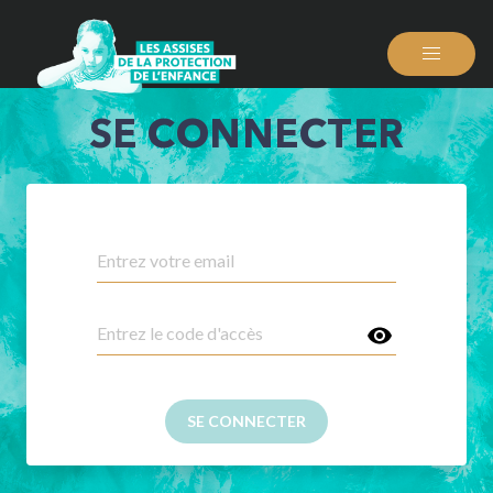
SE CONNECTER
SE CONNECTER